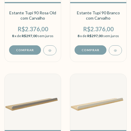
Estante Tupi 90 Rosa Old
Estante Tupi 90 Branco
com Carvalho
com Carvalho
R$2.376,00
R$2.376,00
8
x de
R$297,00
sem juros
8
x de
R$297,00
sem juros