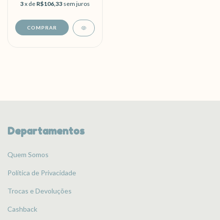
3
x de
R$106,33
sem juros
Departamentos
Quem Somos
Política de Privacidade
Trocas e Devoluções
Cashback