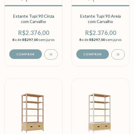
Estante Tupi 90 Cinza
Estante Tupi 90 Areia
com Carvalho
com Carvalho
R$2.376,00
R$2.376,00
8
x de
R$297,00
sem juros
8
x de
R$297,00
sem juros