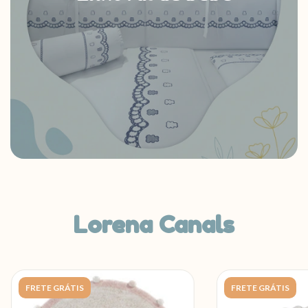
Lorena Canals
FRETE GRÁTIS
FRETE GRÁTIS