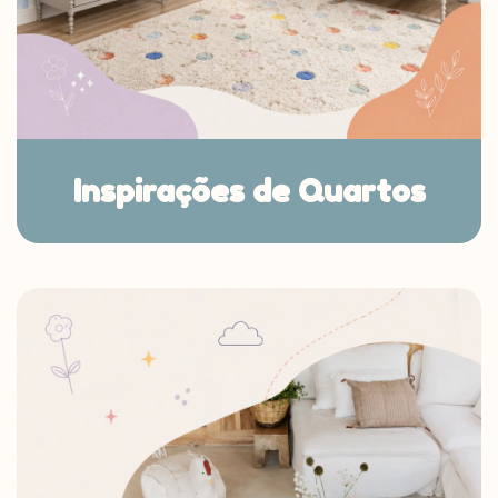
Inspirações de Quartos