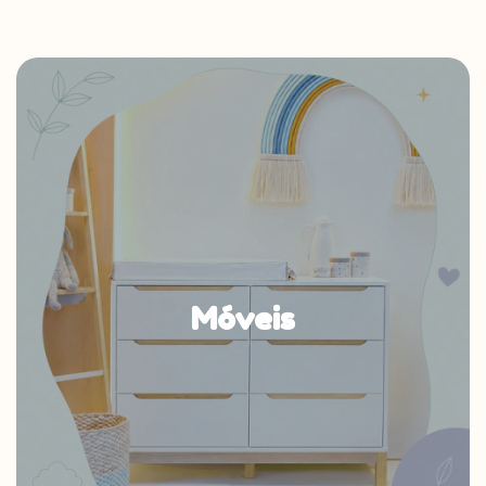
Móveis