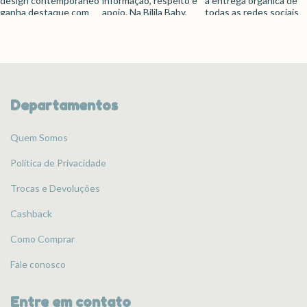
Departamentos
Quem Somos
Política de Privacidade
Trocas e Devoluções
Cashback
Como Comprar
Fale conosco
Entre em contato