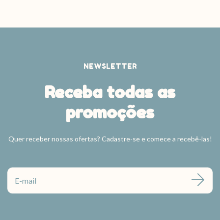
NEWSLETTER
Receba todas as
promoções
Quer receber nossas ofertas? Cadastre-se e comece a recebê-las!