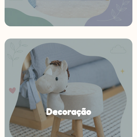
Decoração