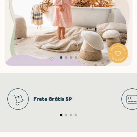
Frete Grátis SP