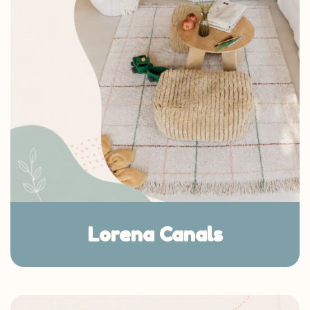
Lorena Canals