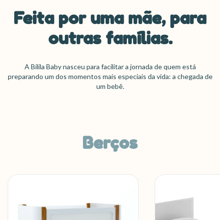
Feita por uma mãe, para
outras famílias.
A Bilila Baby nasceu para facilitar a jornada de quem está
preparando um dos momentos mais especiais da vida: a chegada de
um bebê.
Berços