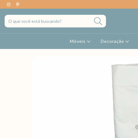
Móveis
Decoração