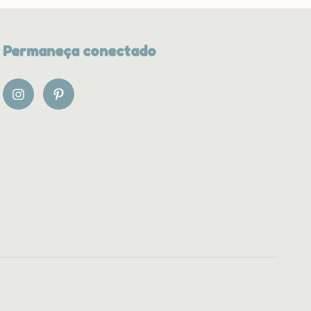
Permaneça conectado