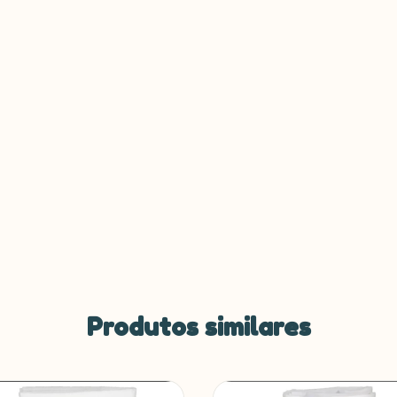
Produtos similares