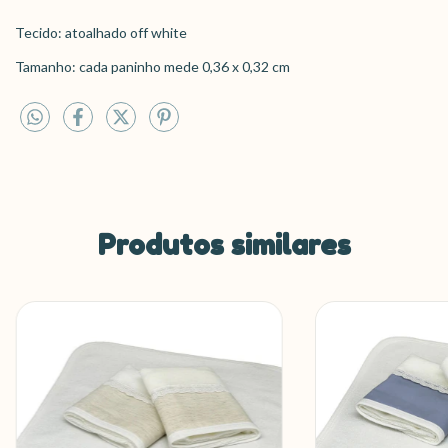
Tecido: atoalhado off white
Tamanho: cada paninho mede 0,36 x 0,32 cm
Produtos similares