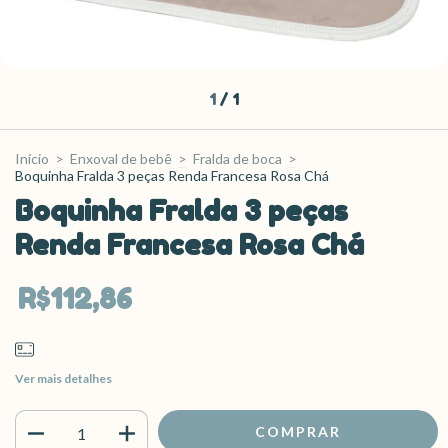
1
/
1
Início
>
Enxoval de bebê
>
Fralda de boca
>
Boquinha Fralda 3 peças Renda Francesa Rosa Chá
Boquinha Fralda 3 peças
Renda Francesa Rosa Chá
R$112,86
Ver mais detalhes