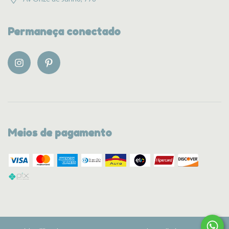
Permaneça conectado
Meios de pagamento