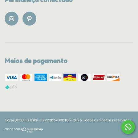
Meios de pagamento
Copyright Bilila Baby - 32222867000188 - 2026. Todos os direitos reservados.