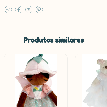
Produtos similares