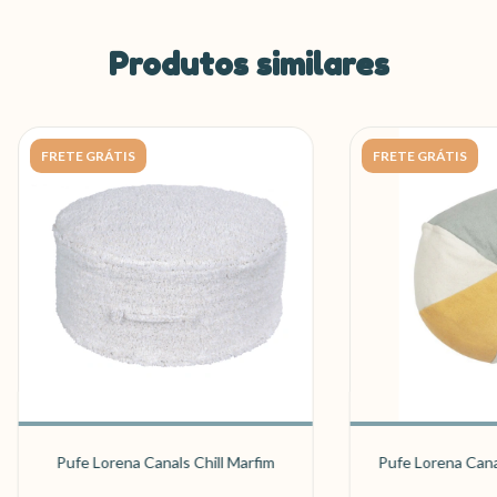
Produtos similares
FRETE GRÁTIS
FRETE GRÁTIS
Pufe Lorena Canals Chill Marfim
Pufe Lorena Canal