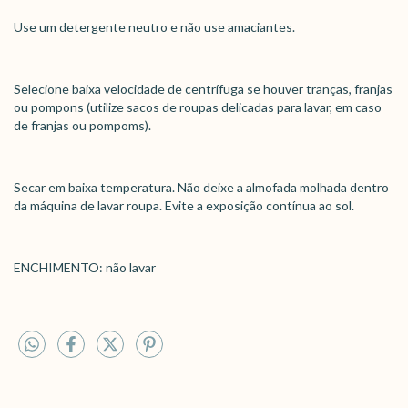
Use um detergente neutro e não use amaciantes.
Selecione baixa velocidade de centrífuga se houver tranças, franjas
ou pompons (utilize sacos de roupas delicadas para lavar, em caso
de franjas ou pompoms).
Secar em baixa temperatura. Não deixe a almofada molhada dentro
da máquina de lavar roupa. Evite a exposição contínua ao sol.
ENCHIMENTO: não lavar