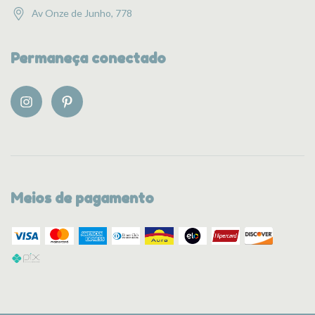
Av Onze de Junho, 778
Permaneça conectado
Meios de pagamento