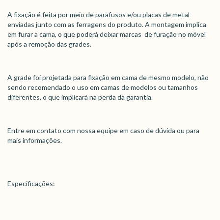
A fixação é feita por meio de parafusos e/ou placas de metal
enviadas junto com as ferragens do produto. A montagem implica
em furar a cama, o que poderá deixar marcas de furação no móvel
após a remoção das grades.
A grade foi projetada para fixação em cama de mesmo modelo, não
sendo recomendado o uso em camas de modelos ou tamanhos
diferentes, o que implicará na perda da garantia.
Entre em contato com nossa equipe em caso de dúvida ou para
mais informações.
Especificações: