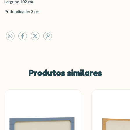
Largura: 102 cm
Profundidade: 3 cm
Produtos similares