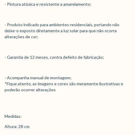
- Pintura atóxica e resistente a amarelamento;
- Produto indicado para ambientes residenciais, portando não
deixe-o exposto diretamente a luz solar para que não ocorra
alterações de cor;
- Garantia de 12 meses, contra defeito de fabricação;
- Acompanha manual de montagem;
*Fique atento, as imagens e cores são meramente ilustrativas e
poderão ocorrer alterações
Medidas:
Altura: 28 cm