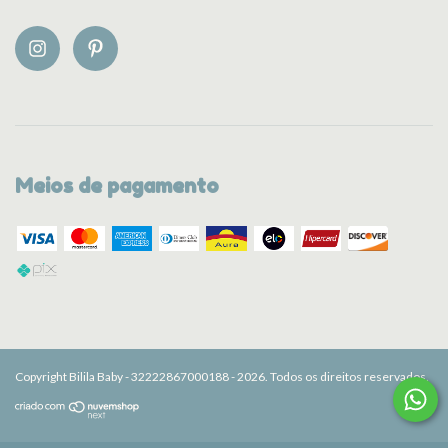
Meios de pagamento
Copyright Bilila Baby - 32222867000188 - 2026. Todos os direitos reservados.