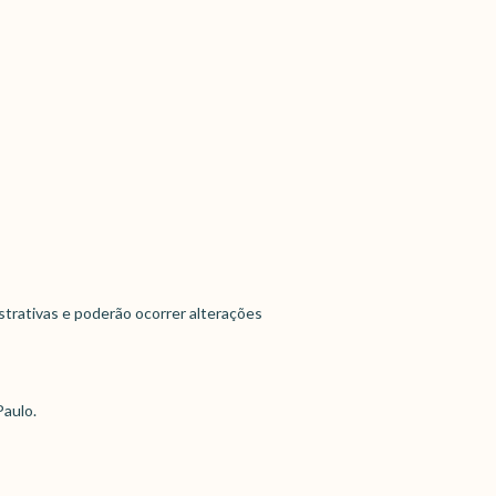
strativas e poderão ocorrer alterações
Paulo.