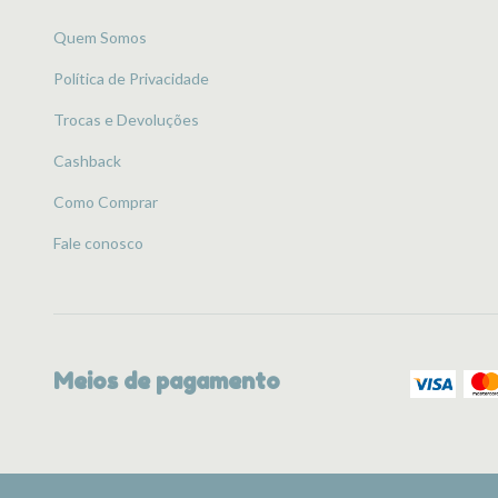
Quem Somos
Política de Privacidade
Trocas e Devoluções
Cashback
Como Comprar
Fale conosco
Meios de pagamento