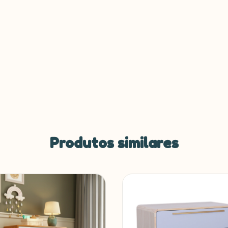
Produtos similares