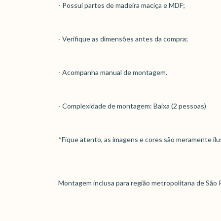
- Possui partes de madeira maciça e MDF;
- Verifique as dimensões antes da compra;
- Acompanha manual de montagem.
- Complexidade de montagem: Baixa (2 pessoas)
*Fique atento, as imagens e cores são meramente ilu
Montagem inclusa para região metropolitana de São 