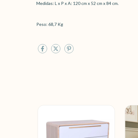
Medidas: L x P x A: 120 cm x 52 cm x 84 cm.
Peso: 68,7 Kg