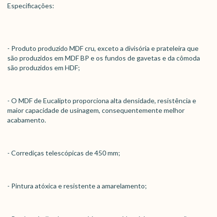
Especificações:
- Produto produzido MDF cru, exceto a divisória e prateleira que
são produzidos em MDF BP e os fundos de gavetas e da cômoda
são produzidos em HDF;
- O MDF de Eucalipto proporciona alta densidade, resistência e
maior capacidade de usinagem, consequentemente melhor
acabamento.
- Corrediças telescópicas de 450 mm;
- Pintura atóxica e resistente a amarelamento;