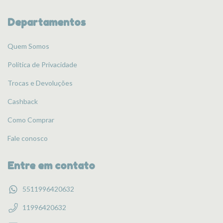
Departamentos
Quem Somos
Política de Privacidade
Trocas e Devoluções
Cashback
Como Comprar
Fale conosco
Entre em contato
5511996420632
11996420632