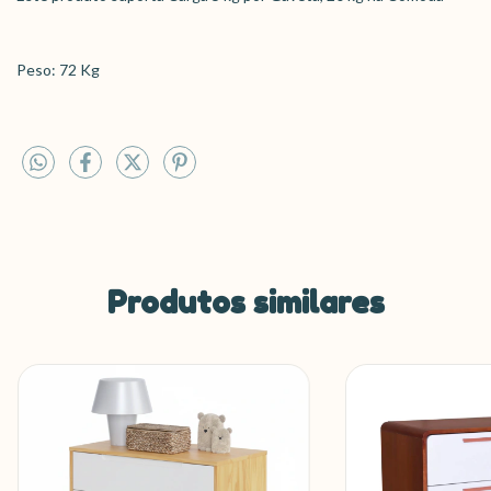
Peso: 72 Kg
Produtos similares