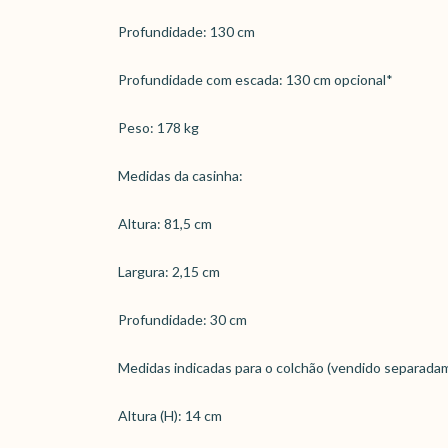
Profundidade: 130 cm
Profundidade com escada: 130 cm opcional*
Peso: 178 kg
Medidas da casinha:
Altura: 81,5 cm
Largura: 2,15 cm
Profundidade: 30 cm
Medidas indicadas para o colchão (vendido separada
Altura (H): 14 cm