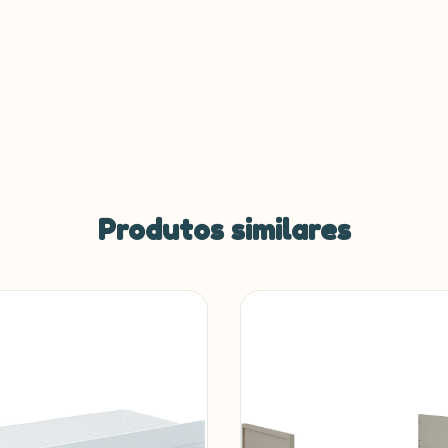
Produtos similares