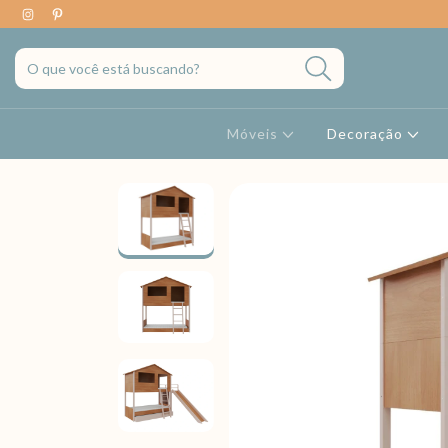
Móveis
Decoração