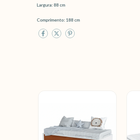
Largura: 88 cm
Comprimento: 188 cm