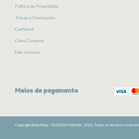
Política de Privacidade
Trocas e Devoluções
Cashback
Como Comprar
Fale conosco
Meios de pagamento
Copyright Bilila Baby - 32222867000188 - 2026. Todos os direitos reservad