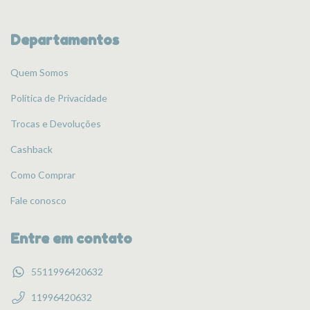
Departamentos
Quem Somos
Política de Privacidade
Trocas e Devoluções
Cashback
Como Comprar
Fale conosco
Entre em contato
5511996420632
11996420632