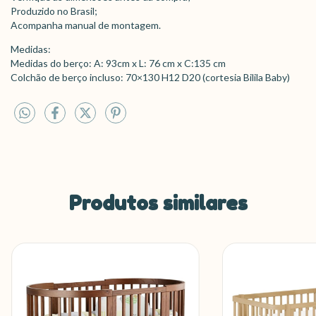
Produzido no Brasil;
Acompanha manual de montagem.
Medidas:
Medidas do berço: A: 93cm x L: 76 cm x C:135 cm
Colchão de berço incluso: 70×130 H12 D20 (cortesia Bilila Baby)
Produtos similares