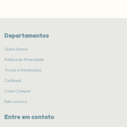
Departamentos
Quem Somos
Política de Privacidade
Trocas e Devoluções
Cashback
Como Comprar
Fale conosco
Entre em contato