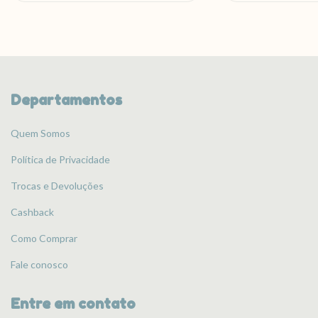
Departamentos
Quem Somos
Política de Privacidade
Trocas e Devoluções
Cashback
Como Comprar
Fale conosco
Entre em contato