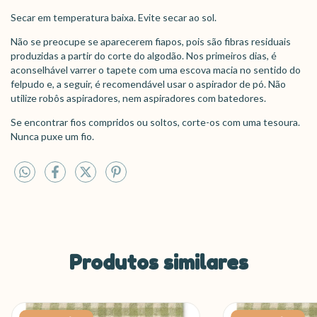
Secar em temperatura baixa. Evite secar ao sol.
Não se preocupe se aparecerem fiapos, pois são fibras residuais
produzidas a partir do corte do algodão. Nos primeiros dias, é
aconselhável varrer o tapete com uma escova macia no sentido do
felpudo e, a seguir, é recomendável usar o aspirador de pó. Não
utilize robôs aspiradores, nem aspiradores com batedores.
Se encontrar fios compridos ou soltos, corte-os com uma tesoura.
Nunca puxe um fio.
Produtos similares