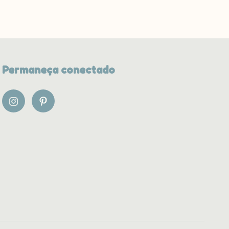
Permaneça conectado