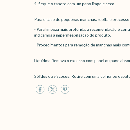
4. Seque o tapete com um pano limpo e seco.
Para o caso de pequenas manchas, repita o processo 
- Para limpeza mais profunda, a recomendação é cont
indicamos a impermeabilização do produto.
- Procedimentos para remoção de manchas mais com
Líquidos: Remova o excesso com papel ou pano abso
Sólidos ou viscosos: Retire com uma colher ou espátu