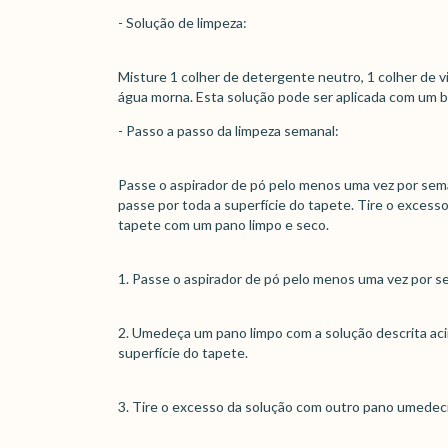
- Solução de limpeza:
Misture 1 colher de detergente neutro, 1 colher de v
água morna. Esta solução pode ser aplicada com um b
- Passo a passo da limpeza semanal:
Passe o aspirador de pó pelo menos uma vez por sem
passe por toda a superfície do tapete. Tire o exces
tapete com um pano limpo e seco.
1. Passe o aspirador de pó pelo menos uma vez por s
2. Umedeça um pano limpo com a solução descrita aci
superfície do tapete.
3. Tire o excesso da solução com outro pano umedec