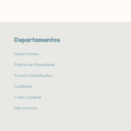
Departamentos
Quem Somos
Política de Privacidade
Trocas e Devoluções
Cashback
Como Comprar
Fale conosco