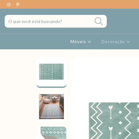
Móveis
Decoração