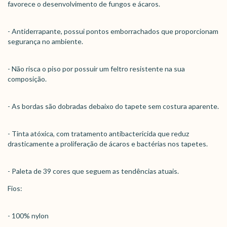
favorece o desenvolvimento de fungos e ácaros.
- Antiderrapante, possui pontos emborrachados que proporcionam
segurança no ambiente.
- Não risca o piso por possuir um feltro resistente na sua
composição.
- As bordas são dobradas debaixo do tapete sem costura aparente.
- Tinta atóxica, com tratamento antibactericida que reduz
drasticamente a proliferação de ácaros e bactérias nos tapetes.
- Paleta de 39 cores que seguem as tendências atuais.
Fios:
- 100% nylon