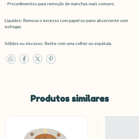
- Procedimentos para remoção de manchas mais comuns:
Líquidos: Remova o excesso com papel ou pano absorvente sem
esfregar.
Sólidos ou viscosos: Retire com uma colher ou espátula.
Produtos similares