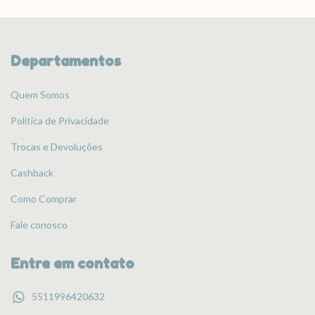
Departamentos
Quem Somos
Política de Privacidade
Trocas e Devoluções
Cashback
Como Comprar
Fale conosco
Entre em contato
5511996420632