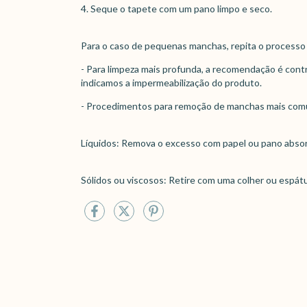
4. Seque o tapete com um pano limpo e seco.
Para o caso de pequenas manchas, repita o processo 
- Para limpeza mais profunda, a recomendação é cont
indicamos a impermeabilização do produto.
- Procedimentos para remoção de manchas mais com
Líquidos: Remova o excesso com papel ou pano abso
Sólidos ou viscosos: Retire com uma colher ou espátu