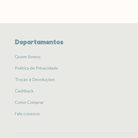
Departamentos
Quem Somos
Política de Privacidade
Trocas e Devoluções
Cashback
Como Comprar
Fale conosco