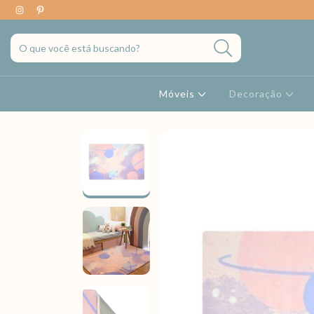
Móveis
Decoração