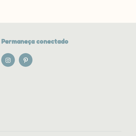
Permaneça conectado