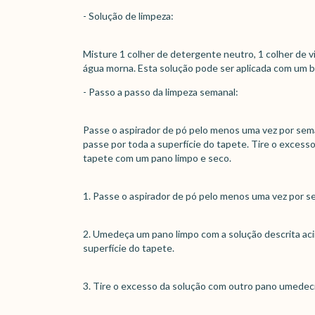
- Solução de limpeza:
Misture 1 colher de detergente neutro, 1 colher de v
água morna. Esta solução pode ser aplicada com um b
- Passo a passo da limpeza semanal:
Passe o aspirador de pó pelo menos uma vez por sem
passe por toda a superfície do tapete. Tire o exces
tapete com um pano limpo e seco.
1. Passe o aspirador de pó pelo menos uma vez por s
2. Umedeça um pano limpo com a solução descrita aci
superfície do tapete.
3. Tire o excesso da solução com outro pano umedec