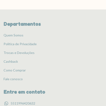
Departamentos
Quem Somos
Política de Privacidade
Trocas e Devoluções
Cashback
Como Comprar
Fale conosco
Entre em contato
5511996420632