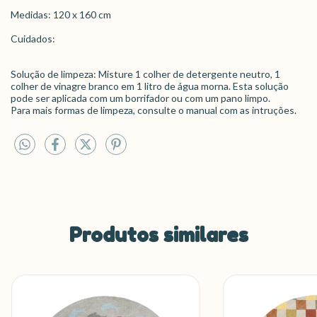
Medidas: 120 x 160 cm
Cuidados:
Solução de limpeza: Misture 1 colher de detergente neutro, 1
colher de vinagre branco em 1 litro de água morna. Esta solução
pode ser aplicada com um borrifador ou com um pano limpo.
Para mais formas de limpeza, consulte o manual com as intruções.
Produtos similares