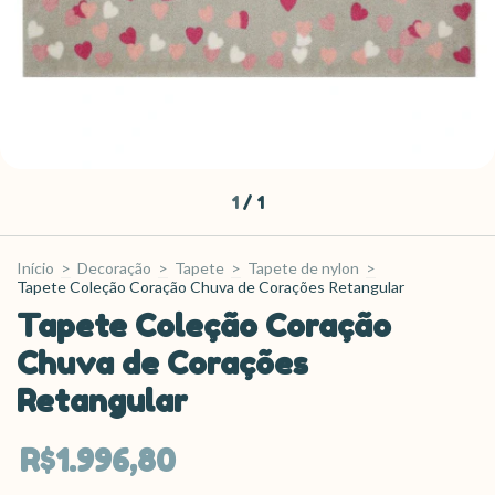
1
/
1
Início
>
Decoração
>
Tapete
>
Tapete de nylon
>
Tapete Coleção Coração Chuva de Corações Retangular
Tapete Coleção Coração
Chuva de Corações
Retangular
R$1.996,80