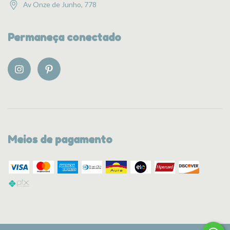
Av Onze de Junho, 778
Permaneça conectado
Meios de pagamento