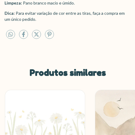
Limpeza:
Pano branco macio e úmido.
Dica:
Para evitar variação de cor entre as tiras, faça a compra em
um único pedido.
Produtos similares